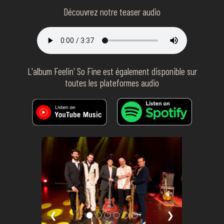
Découvrez notre teaser audio
L'album Feelin' So Fine est également disponible sur
toutes les plateformes audio