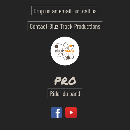
Drop us an email
call us
or
Contact Bluz Track Productions
PRO
Rider du band