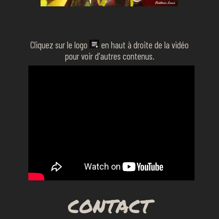
Cliquez sur le logo
en haut à droite de la vidéo
pour voir d'autres contenus.
CONTACT